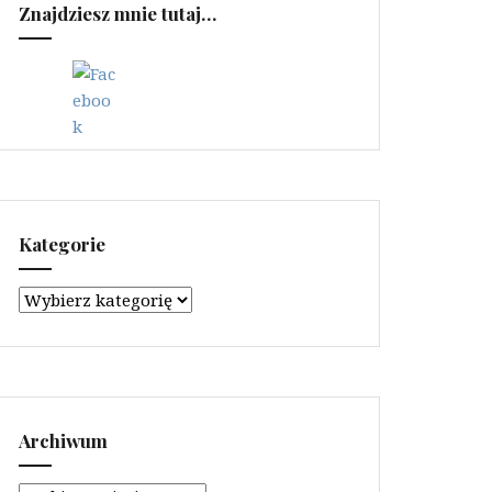
Znajdziesz mnie tutaj…
Kategorie
Kategorie
Archiwum