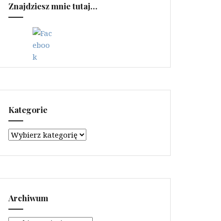
Znajdziesz mnie tutaj…
Kategorie
Kategorie
Archiwum