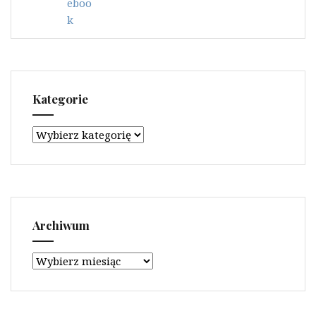
Kategorie
Kategorie
Archiwum
Archiwum