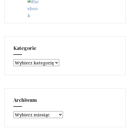
Kategorie
Kategorie
Archiwum
Archiwum