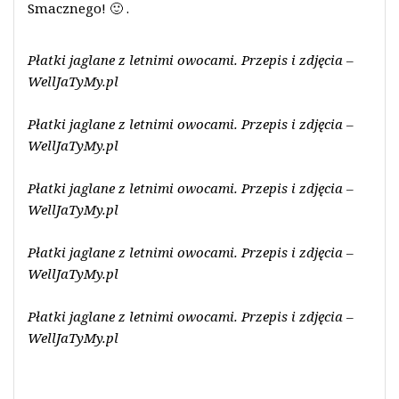
Smacznego! 🙂 .
Płatki jaglane z letnimi owocami. Przepis i zdjęcia –
WellJaTyMy.pl
Płatki jaglane z letnimi owocami. Przepis i zdjęcia –
WellJaTyMy.pl
Płatki jaglane z letnimi owocami. Przepis i zdjęcia –
WellJaTyMy.pl
Płatki jaglane z letnimi owocami. Przepis i zdjęcia –
WellJaTyMy.pl
Płatki jaglane z letnimi owocami. Przepis i zdjęcia –
WellJaTyMy.pl