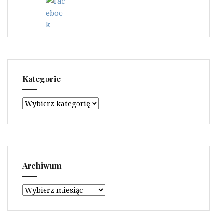
Kategorie
Kategorie
Archiwum
Archiwum