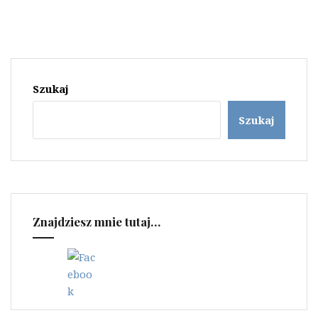
Szukaj
Szukaj
Znajdziesz mnie tutaj…