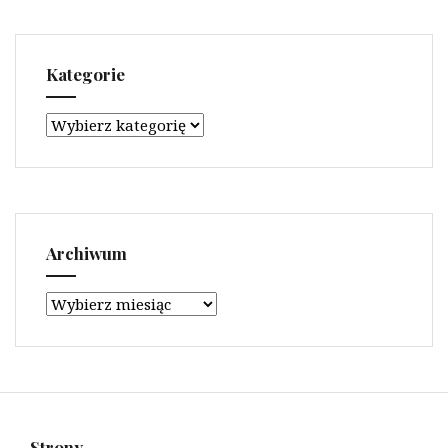
Kategorie
Kategorie
Archiwum
Archiwum
Strony